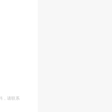
料，请联系