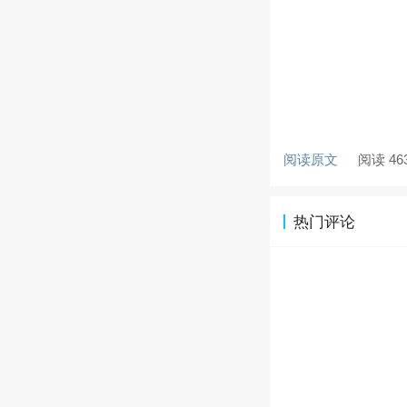
阅读原文
阅读 46
热门评论