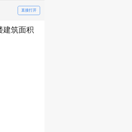
直接打开
楼建筑面积