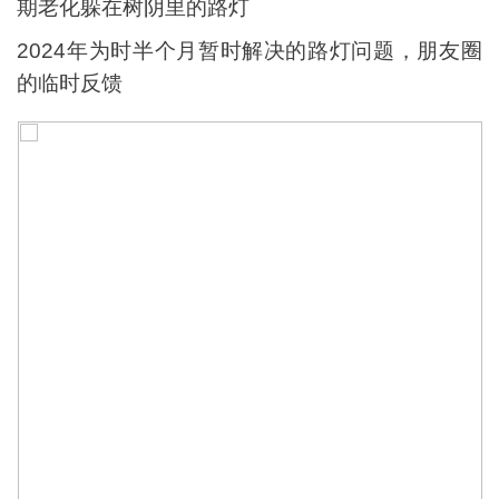
期老化躲在树阴里的路灯
2024年为时半个月暂时解决的路灯问题，朋友圈
的临时反馈