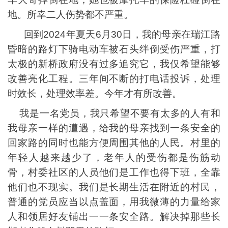
地。所幸二人伤势都不严重。
回到2024年夏天6月30日，我的母亲在瑞江路
昏暗的路灯下骑电动车被石头绊倒受伤严重，打
太极的新桥政府没有过多追究它，我仅希望能够
改善亮化工程。三年间不断的打电话投诉，处理
时效长，处理效率差。今年才有所改善。
我是一名党员，我只希望不要有太多的人有和
我母亲一样的遭遇，给我的母亲找到一条安全的
回家路的同时也能方便周围其他的人民。村里的
年轻人越来越少了，老年人的受伤都是伤筋动
骨，村委社区的人员他们是工作也得下班，全靠
他们也不现实。我们是长期生活在附近的村民，
普通的党员应当以点盖面，用我微薄的力量给家
人和领居好友铺出一一条安全路。解决掉那些长