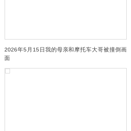
2026年5月15日我的母亲和摩托车大哥被撞倒画
面