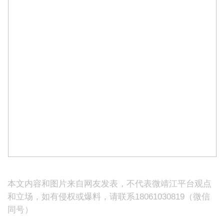
本文内容和图片来自网友发表，不代表微靖江平台观点
和立场，如有侵权或爆料，请联系18061030819（微信
同号）