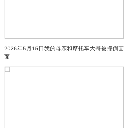
2026年5月15日我的母亲和摩托车大哥被撞倒画
面