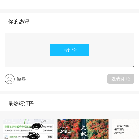
你的热评
写评论
发表评论
游客
最热靖江圈