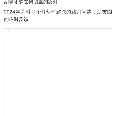
期老化躲在树阴里的路灯
2024年为时半个月暂时解决的路灯问题，朋友圈
的临时反馈