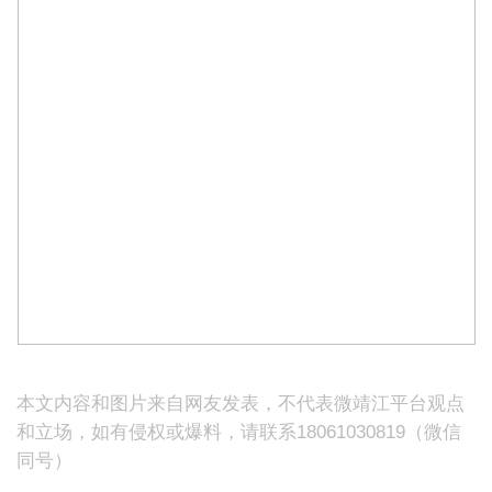
本文内容和图片来自网友发表，不代表微靖江平台观点
和立场，如有侵权或爆料，请联系18061030819（微信
同号）