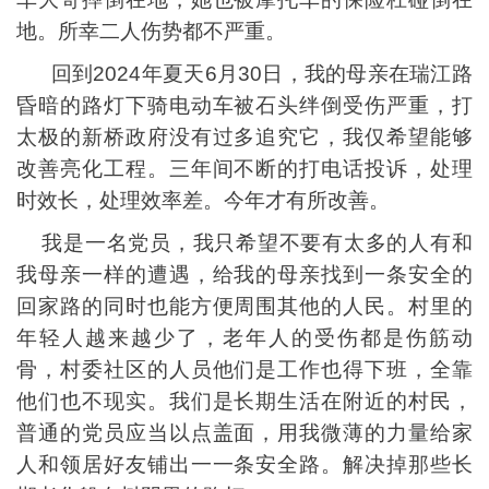
地。所幸二人伤势都不严重。
回到2024年夏天6月30日，我的母亲在瑞江路
昏暗的路灯下骑电动车被石头绊倒受伤严重，打
太极的新桥政府没有过多追究它，我仅希望能够
改善亮化工程。三年间不断的打电话投诉，处理
时效长，处理效率差。今年才有所改善。
我是一名党员，我只希望不要有太多的人有和
我母亲一样的遭遇，给我的母亲找到一条安全的
回家路的同时也能方便周围其他的人民。村里的
年轻人越来越少了，老年人的受伤都是伤筋动
骨，村委社区的人员他们是工作也得下班，全靠
他们也不现实。我们是长期生活在附近的村民，
普通的党员应当以点盖面，用我微薄的力量给家
人和领居好友铺出一一条安全路。解决掉那些长